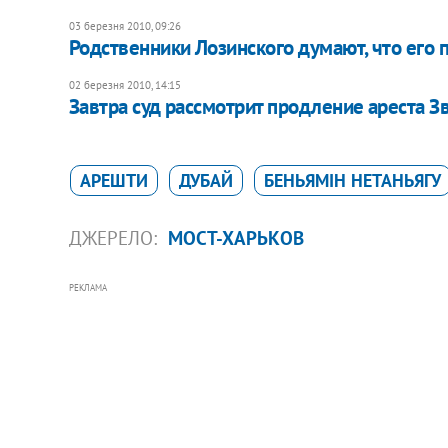
03 березня 2010, 09:26
Родственники Лозинского думают, что его 
02 березня 2010, 14:15
Завтра суд рассмотрит продление ареста З
АРЕШТИ
ДУБАЙ
БЕНЬЯМІН НЕТАНЬЯГУ
ДЖЕРЕЛО:
МОСТ-ХАРЬКОВ
РЕКЛАМА