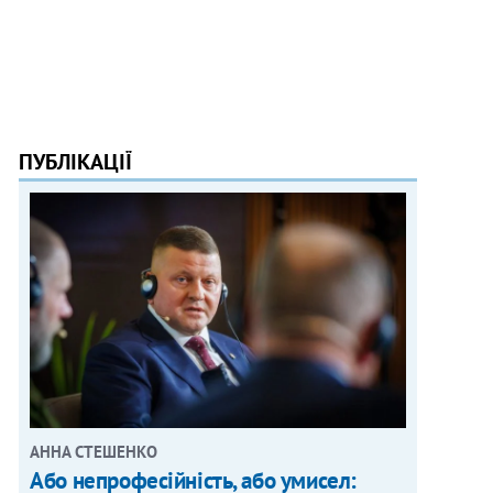
ПУБЛІКАЦІЇ
АННА СТЕШЕНКО
Або непрофесійність, або умисел: