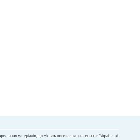
ристання матеріалів, що містять посилання на агентство "Українськi