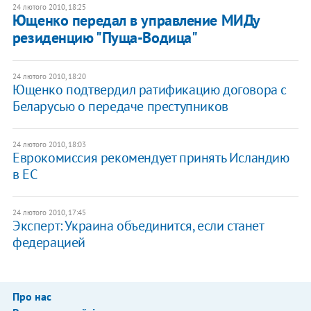
24 лютого 2010, 18:25
Ющенко передал в управление МИДу
резиденцию "Пуща-Водица"
24 лютого 2010, 18:20
Ющенко подтвердил ратификацию договора с
Беларусью о передаче преступников
24 лютого 2010, 18:03
Еврокомиссия рекомендует принять Исландию
в ЕС
24 лютого 2010, 17:45
Эксперт: Украина объединится, если станет
федерацией
Про нас