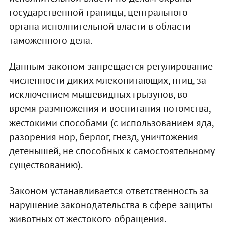
государственной границы, центрального
органа исполнительной власти в области
таможенного дела.
Данным законом запрещается регулирование
численности диких млекопитающих, птиц, за
исключением мышевидных грызунов, во
время размножения и воспитания потомства,
жестокими способами (с использованием яда,
разорения нор, берлог, гнезд, уничтожения
детенышей, не способных к самостоятельному
существованию).
Законом устанавливается ответственность за
нарушение законодательства в сфере защиты
животных от жестокого обращения.