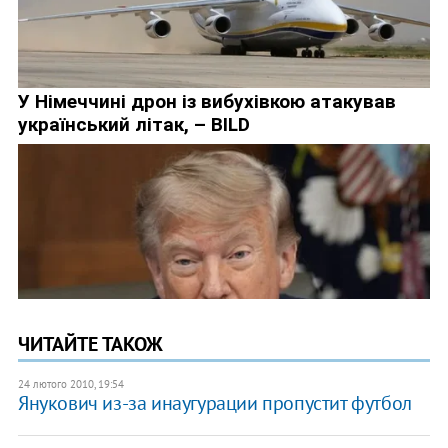
ЧИТАЙТЕ ТАКОЖ
24 лютого 2010, 19:54
Янукович из-за инаугурации пропустит футбол