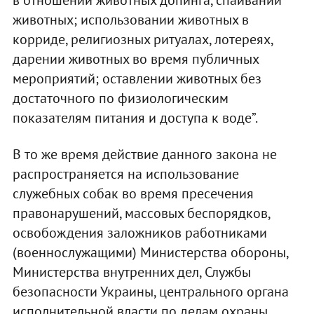
животных; использовании животных в
корриде, религиозных ритуалах, лотереях,
дарении животных во время публичных
мероприятий; оставлении животных без
достаточного по физиологическим
показателям питания и доступа к воде”.
В то же время действие данного закона не
распространяется на использование
служебных собак во время пресечения
правонарушений, массовых беспорядков,
освобождения заложников работниками
(военнослужащими) Министерства обороны,
Министерства внутренних дел, Службы
безопасности Украины, центрального органа
исполнительной власти по делам охраны