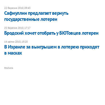
22 березня 2010, 09:43
Сафиуллин предлагает вернуть
государственные лотереи
25 березня 2010, 17:17
Бродский хочет отобрать у БЮТовцев лотереи
14 квітня 2010, 19:20
В Израиле за выигрышем в лотерею приходят
в масках
РЕКЛАМА