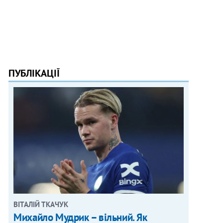
ПУБЛІКАЦІЇ
ВІТАЛІЙ ТКАЧУК
Михайло Мудрик – вільний. Як