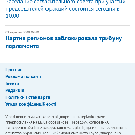
Заседание согласительного совета при участии
председателей фракций состоится сегодня в
10:00
09 вересня 2009, 09:40
Партия регионов заблокировала трибуну
парламента
Про нас
Реклама на сайті
Івенти
Редакція
Політики і стандарти
Угода конфіденційності
У разі повного чи часткового відтворення матеріалів пряме
гіперпосилання на LB.ua обов'язкове! Передрук, копіювання,
відтворення або інше використання матеріалів, що містять посилання на
агентство "Українськi Новини" й "Українська Фото Група", заборонено.