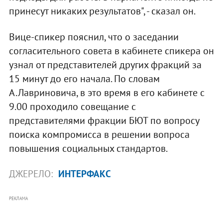
принесут никаких результатов", - сказал он.
Вице-спикер пояснил, что о заседании
согласительного совета в кабинете спикера он
узнал от представителей других фракций за
15 минут до его начала. По словам
А.Лавриновича, в это время в его кабинете с
9.00 проходило совещание с
представителями фракции БЮТ по вопросу
поиска компромисса в решении вопроса
повышения социальных стандартов.
ДЖЕРЕЛО:
ИНТЕРФАКС
РЕКЛАМА