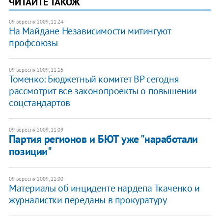
ЧИТАЙТЕ ТАКОЖ
09 вересня 2009, 11:24
На Майдане Независимости митингуют
профсоюзы
09 вересня 2009, 11:16
Томенко: Бюджетный комитет ВР сегодня
рассмотрит все законопроекты о повышении
соцстандартов
09 вересня 2009, 11:09
Партия регионов и БЮТ уже "наработали
позиции"
09 вересня 2009, 11:00
Материалы об инциденте нардепа Ткаченко и
журналистки переданы в прокуратуру