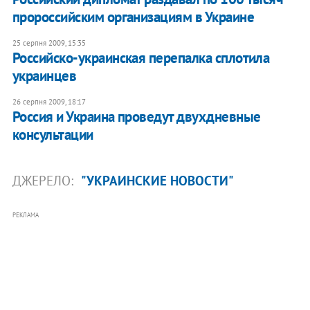
пророссийским организациям в Украине
25 серпня 2009, 15:35
Российско-украинская перепалка сплотила
украинцев
26 серпня 2009, 18:17
Россия и Украина проведут двухдневные
консультации
ДЖЕРЕЛО:
"УКРАИНСКИЕ НОВОСТИ"
РЕКЛАМА