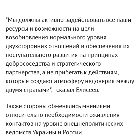
"Мы должны активно задействовать все наши
ресурсы и возможности на цели
возобновления нормального уровня
двухсторонних отношений и обеспечения их
поступательного развития на принципах
добрососедства и стратегического
партнерства, а не прибегать к действиям,
которые создают атмосферу недоверия между
двумя странами", - сказал Елисеев.
Также стороны обменялись мнениями
относительно необходимости оживления
контактов на уровне внешнеполитических
ведомств Украины и России.