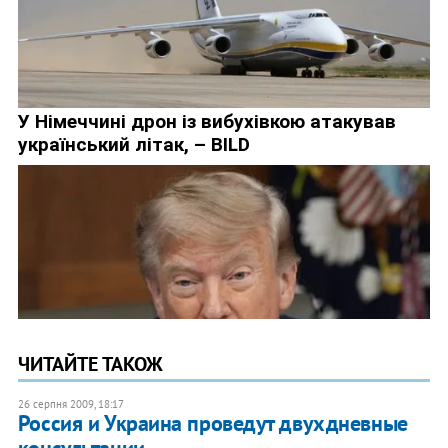
ЧИТАЙТЕ ТАКОЖ
26 серпня 2009, 18:17
Россия и Украина проведут двухдневные