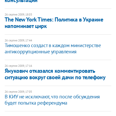
консультации
26 серпня 2009, 18:03
The New York Times: Политика в Украине
напоминает цирк
26 серпня 2009, 17:44
Тимошенко создаст в каждом министерстве
антикоррупционные управления
26 серпня 2009, 17:16
Янукович отказался комментировать
ситуацию вокруг своей дачи по телефону
26 серпня 2009, 17:05
В КИУ не исключают, что после обсуждения
будет попытка референдума