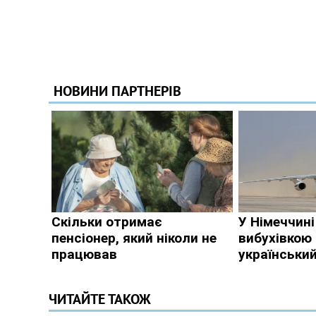
ЧИТАЙТЕ ТАКОЖ