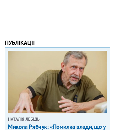
ПУБЛІКАЦІЇ
НАТАЛІЯ ЛЕБІДЬ
Микола Рябчук: «Помилка влади, що у