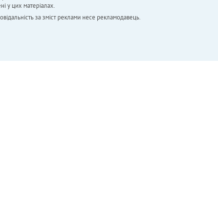
ні у цих матеріалах.
повідальність за зміст реклами несе рекламодавець.