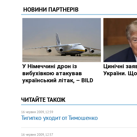
ЧИТАЙТЕ ТАКОЖ
16 червня 2009, 12:59
Тигипко уходит от Тимошенко
16 червня 2009, 12:57