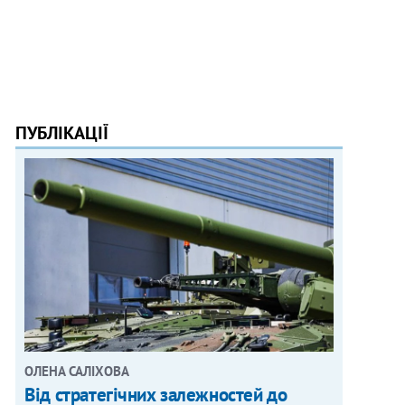
ПУБЛІКАЦІЇ
ОЛЕНА САЛІХОВА
Від стратегічних залежностей до