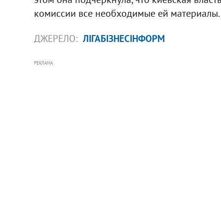
комиссии все необходимые ей материалы.
ДЖЕРЕЛО:
ЛІГАБІЗНЕСІНФОРМ
РЕКЛАМА