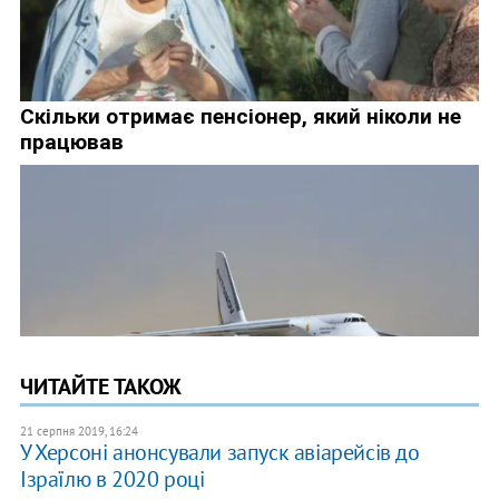
ЧИТАЙТЕ ТАКОЖ
21 серпня 2019, 16:24
У Херсоні анонсували запуск авіарейсів до
Ізраїлю в 2020 році