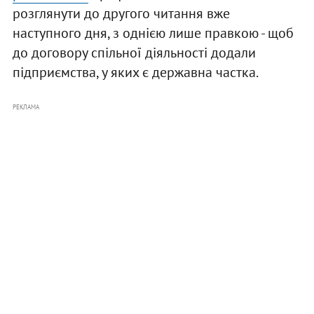
розглянути до другого читання вже
наступного дня, з однією лише правкою - щоб
до договору спільної діяльності додали
підприємства, у яких є державна частка.
РЕКЛАМА