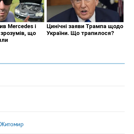
- Житомир