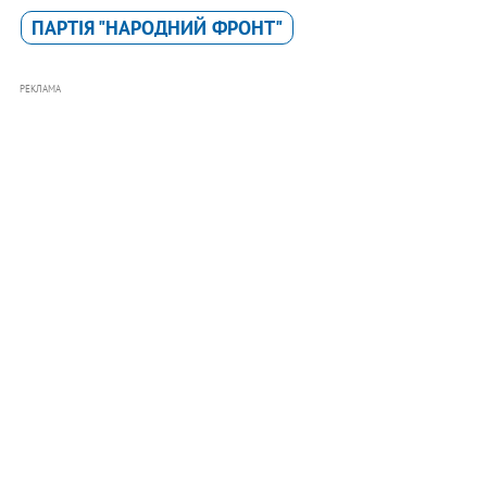
ПАРТІЯ "НАРОДНИЙ ФРОНТ"
РЕКЛАМА