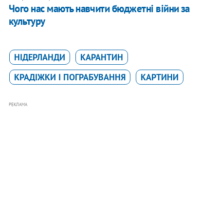
Чого нас мають навчити бюджетні війни за
культуру
НІДЕРЛАНДИ
КАРАНТИН
КРАДІЖКИ І ПОГРАБУВАННЯ
КАРТИНИ
РЕКЛАМА