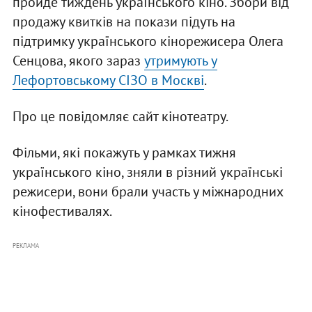
пройде тиждень українського кіно. Збори від
продажу квитків на покази підуть на
підтримку українського кінорежисера Олега
Сенцова, якого зараз
утримують у
Лефортовському СІЗО в Москві
.
Про це повідомляє сайт кінотеатру.
Фільми, які покажуть у рамках тижня
українського кіно, зняли в різний українські
режисери, вони брали участь у міжнародних
кінофестивалях.
РЕКЛАМА