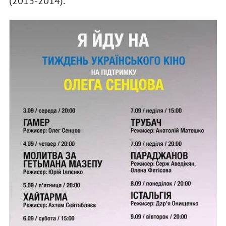
(2013-2014).