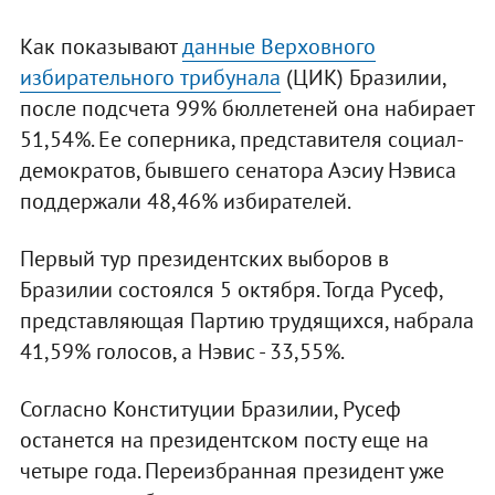
Как показывают
данные Верховного
избирательного трибунала
(ЦИК) Бразилии,
после подсчета 99% бюллетеней она набирает
51,54%. Ее соперника, представителя социал-
демократов, бывшего сенатора Аэсиу Нэвиса
поддержали 48,46% избирателей.
Первый тур президентских выборов в
Бразилии состоялся 5 октября. Тогда Русеф,
представляющая Партию трудящихся, набрала
41,59% голосов, а Нэвис - 33,55%.
Согласно Конституции Бразилии, Русеф
останется на президентском посту еще на
четыре года. Переизбранная президент уже