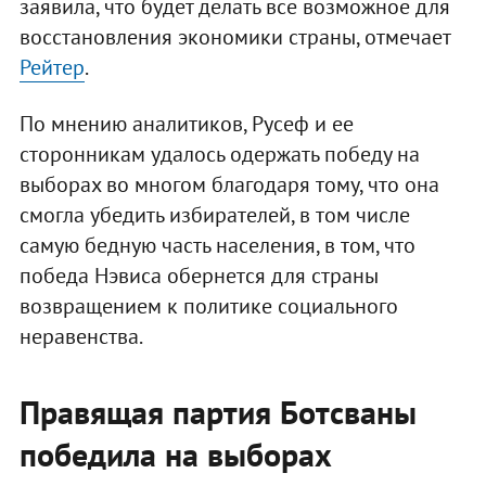
заявила, что будет делать все возможное для
восстановления экономики страны, отмечает
Рейтер
.
По мнению аналитиков, Русеф и ее
сторонникам удалось одержать победу на
выборах во многом благодаря тому, что она
смогла убедить избирателей, в том числе
самую бедную часть населения, в том, что
победа Нэвиса обернется для страны
возвращением к политике социального
неравенства.
Правящая партия Ботсваны
победила на выборах