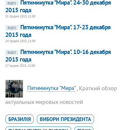
Пятиминутка "Мира". 24-30 декабря
ВІДЕО
2015 года
31 грудня 2015, 11:00
Пятиминутка "Мира". 17-23 декабря
ВІДЕО
2015 года
24 грудня 2015, 11:00
Пятиминутка "Мира". 10-16 декабря
ВІДЕО
2015 года
17 грудня 2015, 11:00
, Краткий обзор
Пятиминутка "Мира"
актуальных мировых новостей
БРАЗИЛІЯ
ВИБОРИ ПРЕЗИДЕНТА