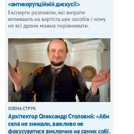
«антикорупційній дискусії»
Експерти розповіли, які витрати
впливають на вартість цих засобів і чому
не всі дрони можна порівнювати.
ОЛЕНА СТРУК
Архітектор Олександр Столовий: «Аби
села не зникали, важливо не
фокусуватися виключно на самих собі.