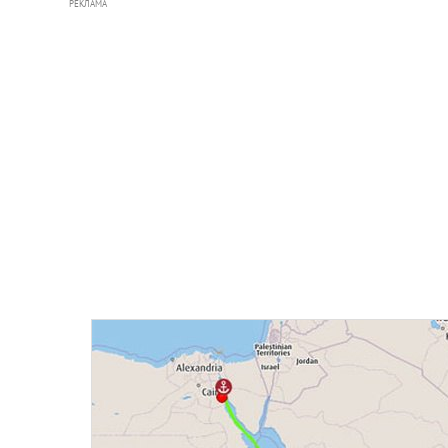
РЕКЛАМА