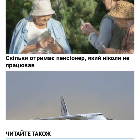
ЧИТАЙТЕ ТАКОЖ