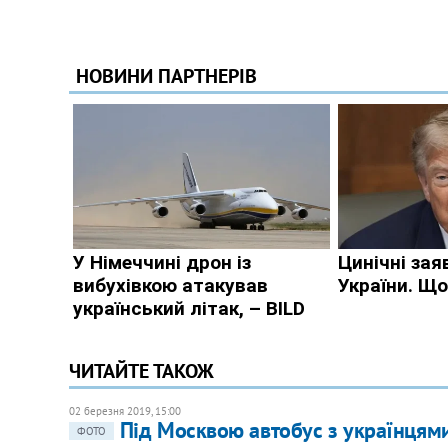
ЧИТАЙТЕ ТАКОЖ
02 березня 2019, 15:00
Під Москвою автобус з українцями
ФОТО