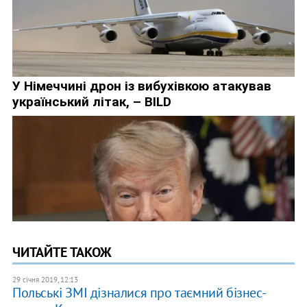
ЧИТАЙТЕ ТАКОЖ
29 січня 2019, 12:13
Польські ЗМІ дізналися про таємний бізнес-