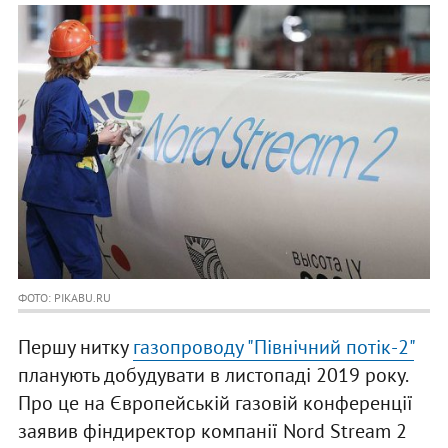
ФОТО: PIKABU.RU
Першу нитку
газопроводу "Північний потік-2"
планують добудувати в листопаді 2019 року.
Про це на Європейській газовій конференції
заявив фіндиректор компанії Nord Stream 2