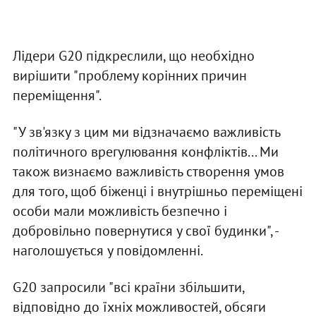
Лідери G20 підкреслили, що необхідно
вирішити "проблему корінних причин
переміщення".
"У зв'язку з цим ми відзначаємо важливість
політичного врегулювання конфліктів... Ми
також визнаємо важливість створення умов
для того, щоб біженці і внутрішньо переміщені
особи мали можливість безпечно і
добровільно повернутися у свої будинки", -
наголошується у повідомленні.
G20 запросили "всі країни збільшити,
відповідно до їхніх можливостей, обсяги