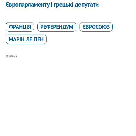
Європарламенту і грецькі депутати
ФРАНЦІЯ
РЕФЕРЕНДУМ
ЄВРОСОЮЗ
МАРІН ЛЕ ПЕН
РЕКЛАМА