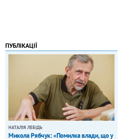
ПУБЛІКАЦІЇ
НАТАЛІЯ ЛЕБІДЬ
Микола Рябчук: «Помилка влади, що у