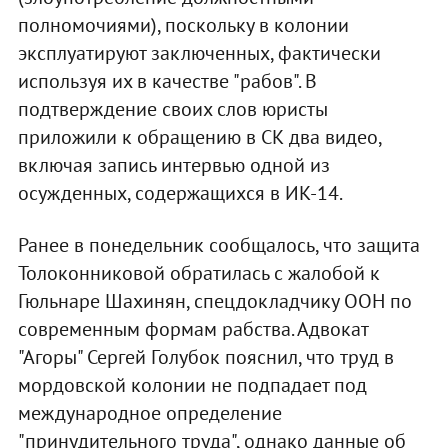
полномочиями), поскольку в колонии
эксплуатируют заключенных, фактически
используя их в качестве "рабов". В
подтверждение своих слов юристы
приложили к обращению в СК два видео,
включая запись интервью одной из
осужденных, содержащихся в ИК-14.
Ранее в понедельник сообщалось, что защита
Толоконниковой обратилась с жалобой к
Гюльнаре Шахинян, спецдокладчику ООН по
современным формам рабства. Адвокат
"Агоры" Сергей Голубок пояснил, что труд в
мордовской колонии не подпадает под
международное определение
"принудительного труда", однако данные об