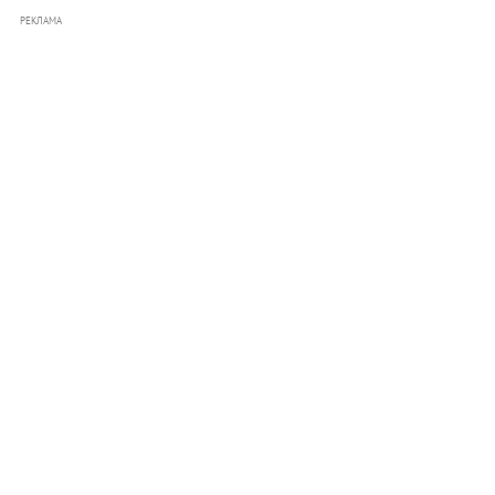
РЕКЛАМА