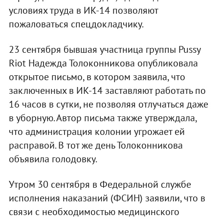
условиях труда в ИК-14 позволяют
пожаловаться спецдокладчику.
23 сентября бывшая участница группы Pussy
Riot Надежда Толоконникова опубликовала
открытое письмо, в котором заявила, что
заключенных в ИК-14 заставляют работать по
16 часов в сутки, не позволяя отлучаться даже
в уборную. Автор письма также утверждала,
что администрация колонии угрожает ей
расправой. В тот же день Толоконникова
объявила голодовку.
Утром 30 сентября в Федеральной службе
исполнения наказаний (ФСИН) заявили, что в
связи с необходимостью медицинского