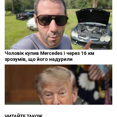
ЧИТАЙТЕ ТАКОЖ