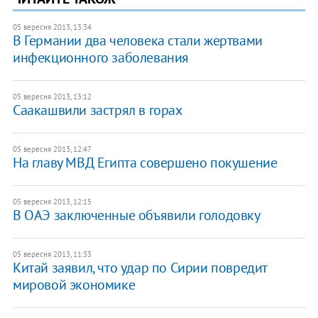
05 вересня 2013, 13:34
В Германии два человека стали жертвами
инфекционного заболевания
05 вересня 2013, 13:12
Саакашвили застрял в горах
05 вересня 2013, 12:47
На главу МВД Египта совершено покушение
05 вересня 2013, 12:15
В ОАЭ заключенные объявили голодовку
05 вересня 2013, 11:33
Китай заявил, что удар по Сирии повредит
мировой экономике