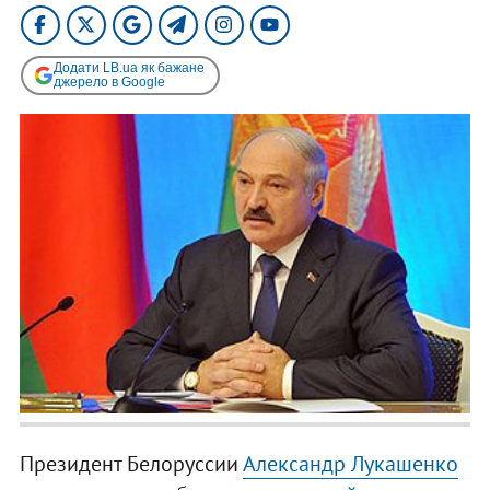
Додати LB.ua як бажане
джерело в Google
Президент Белоруссии
Александр Лукашенко