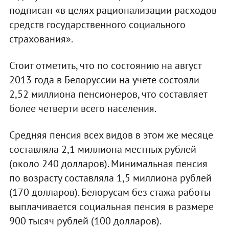
подписан «в целях рационализации расходов
средств государственного социального
страхования».
Стоит отметить, что по состоянию на август
2013 года в Белоруссии на учете состояли
2,52 миллиона пенсионеров, что составляет
более четверти всего населения.
Средняя пенсия всех видов в этом же месяце
составляла 2,1 миллиона местных рублей
(около 240 долларов). Минимальная пенсия
по возрасту составляла 1,5 миллиона рублей
(170 долларов). Белорусам без стажа работы
выплачивается социальная пенсия в размере
900 тысяч рублей (100 долларов).