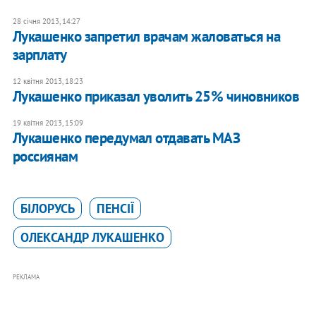
28 січня 2013, 14:27
Лукашенко запретил врачам жаловаться на
зарплату
12 квітня 2013, 18:23
Лукашенко приказал уволить 25% чиновников
19 квітня 2013, 15:09
Лукашенко передумал отдавать МАЗ
россиянам
БІЛОРУСЬ
ПЕНСІЇ
ОЛЕКСАНДР ЛУКАШЕНКО
РЕКЛАМА