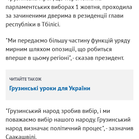
парламентських виборах 1 жовтня, проходила
за зачиненими дверима в резиденції глави
республіки в Тбілісі.
"Ми передаємо більшу частину функцій уряду
мирним шляхом опозиції, що робиться
вперше в цьому регіоні", - сказав президент.
ЧИТАЙТЕ ТАКОЖ
Грузинські уроки для України
"Грузинський народ зробив вибір, і ми
поважаємо вибір нашого народу. Грузинський
народ визначає політичний процес", - зазначив
Саакашвілі.