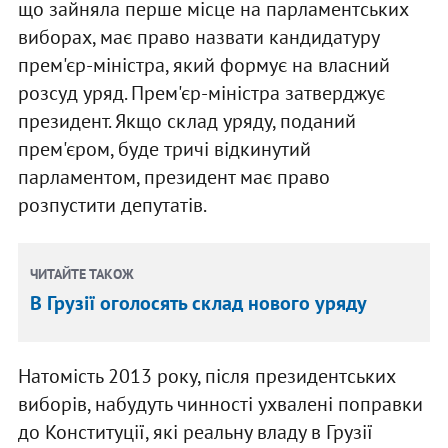
що зайняла перше місце на парламентських
виборах, має право назвати кандидатуру
прем'єр-міністра, який формує на власний
розсуд уряд. Прем'єр-міністра затверджує
президент. Якщо склад уряду, поданий
прем'єром, буде тричі відкинутий
парламентом, президент має право
розпустити депутатів.
ЧИТАЙТЕ ТАКОЖ
В Грузії оголосять склад нового уряду
Натомість 2013 року, після президентських
виборів, набудуть чинності ухвалені поправки
до Конституції, які реальну владу в Грузії