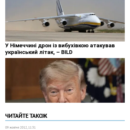
ЧИТАЙТЕ ТАКОЖ
09 жовтня 2012, 11:31