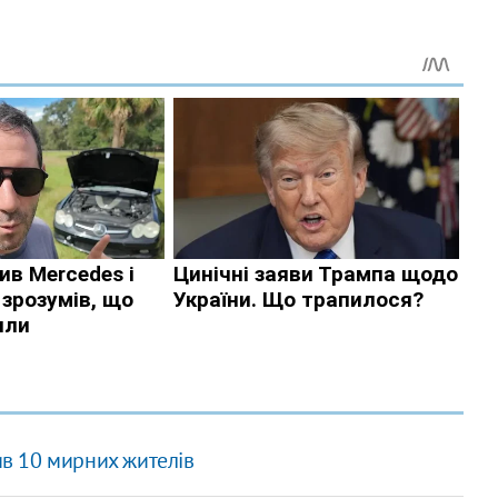
в 10 мирних жителів