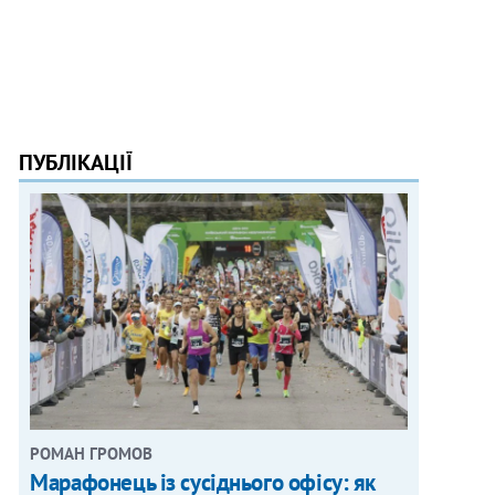
ПУБЛІКАЦІЇ
РОМАН ГРОМОВ
Марафонець із сусіднього офісу: як