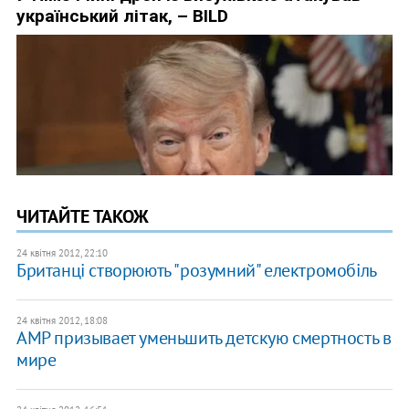
ЧИТАЙТЕ ТАКОЖ
24 квітня 2012, 22:10
Британці створюють "розумний" електромобіль
24 квітня 2012, 18:08
АМР призывает уменьшить детскую смертность в
мире