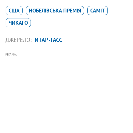
США
НОБЕЛІВСЬКА ПРЕМІЯ
САМІТ
ЧИКАГО
ДЖЕРЕЛО:
ИТАР-ТАСС
РЕКЛАМА