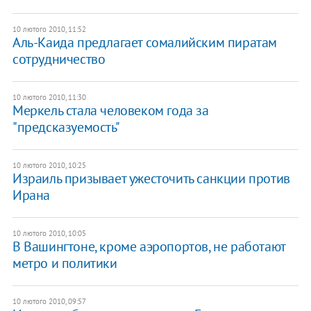
10 лютого 2010, 11:52
Аль-Каида предлагает сомалийским пиратам
сотрудничество
10 лютого 2010, 11:30
Меркель стала человеком года за
"предсказуемость"
10 лютого 2010, 10:25
Израиль призывает ужесточить санкции против
Ирана
10 лютого 2010, 10:05
В Вашингтоне, кроме аэропортов, не работают
метро и политики
10 лютого 2010, 09:57