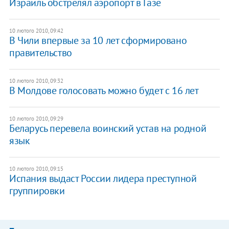
Израиль обстрелял аэропорт в Газе
10 лютого 2010, 09:42
В Чили впервые за 10 лет сформировано
правительство
10 лютого 2010, 09:32
В Молдове голосовать можно будет с 16 лет
10 лютого 2010, 09:29
Беларусь перевела воинский устав на родной
язык
10 лютого 2010, 09:15
Испания выдаст России лидера преступной
группировки