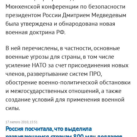
Мюнхенской конференции по безопасности
президентом России Дмитрием Медведевым
была утверждена и обнародована новая
военная доктрина РФ.
В ней перечислены, в частности, основные
военные угрозы для страны, в том числе
усиление НАТО за счет присоединения новых
членов, развертывание систем ПРО,
обострение военно-политической обстановки
и межгосударственных отношений, а также
создание условий для применения военной
силы.
17 лютого 2010, 15:51
Россия посчитала, что выделила
развивающимся странам 800 млн долларов