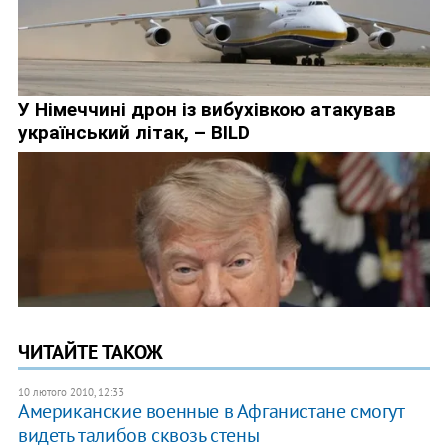
ЧИТАЙТЕ ТАКОЖ
10 лютого 2010, 12:33
Американские военные в Афганистане смогут
видеть талибов сквозь стены