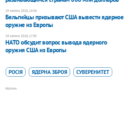
19 лютого 2010, 14:56
Бельгийцы призывают США вывести ядерное
оружие из Европы
19 лютого 2010, 17:05
НАТО обсудит вопрос вывода ядерного
оружия США из Европы
РОСІЯ
ЯДЕРНА ЗБРОЯ
СУВЕРЕНИТЕТ
РЕКЛАМА