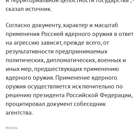
сказал источник.
Согласно документу, характер и масштаб
применения Россией ядерного оружия в ответ
на агрессию зависят, прежде всего, от
результативности предпринимаемых
политических, дипломатических, военных и
иных мер, предшествующих применению
ядерного оружия. Применение ядерного
оружия осуществляется исключительно по
решению президента Российской Федерации,
процитировал документ собеседник
агентства.
РЕКЛАМА