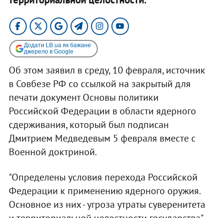
Додати LB.ua як бажане
джерело в Google
Об этом заявил в среду, 10 февраля, источник
в Совбезе РФ со ссылкой на закрытый для
печати документ Основы политики
Российской Федерации в области ядерного
сдерживания, который был подписан
Дмитрием Медведевым 5 февраля вместе с
Военной доктриной.
"Определены условия перехода Российской
Федерации к применению ядерного оружия.
Основное из них - угроза утраты суверенитета
и территориальной целостности государства", -