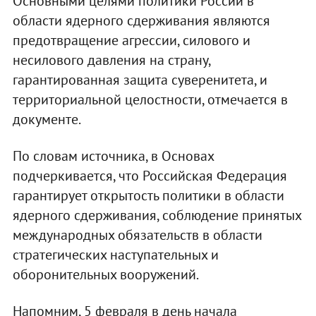
Основными целями политики России в
области ядерного сдерживания являются
предотвращение агрессии, силового и
несилового давления на страну,
гарантированная защита суверенитета, и
территориальной целостности, отмечается в
документе.
По словам источника, в Основах
подчеркивается, что Российская Федерация
гарантирует открытость политики в области
ядерного сдерживания, соблюдение принятых
международных обязательств в области
стратегических наступательных и
оборонительных вооружений.
Напомним, 5 февраля в день начала