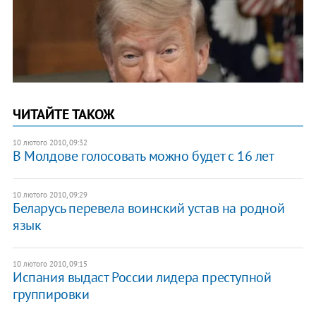
ЧИТАЙТЕ ТАКОЖ
10 лютого 2010, 09:32
В Молдове голосовать можно будет с 16 лет
10 лютого 2010, 09:29
Беларусь перевела воинский устав на родной
язык
10 лютого 2010, 09:15
Испания выдаст России лидера преступной
группировки