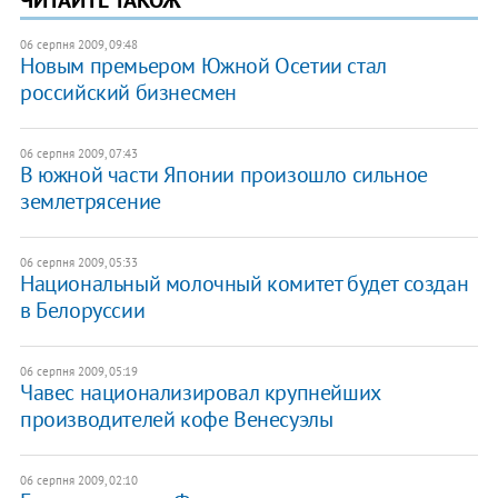
06 серпня 2009, 09:48
Новым премьером Южной Осетии стал
российский бизнесмен
06 серпня 2009, 07:43
В южной части Японии произошло сильное
землетрясение
06 серпня 2009, 05:33
Национальный молочный комитет будет создан
в Белоруссии
06 серпня 2009, 05:19
Чавес национализировал крупнейших
производителей кофе Венесуэлы
06 серпня 2009, 02:10