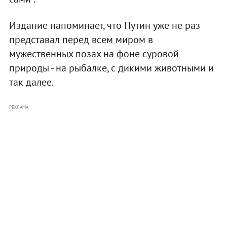
Издание напоминает, что Путин уже не раз
представал перед всем миром в
мужественных позах на фоне суровой
природы - на рыбалке, с дикими животными и
так далее.
РЕКЛАМА