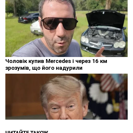
ЧИТАЙТЕ ТАКОЖ