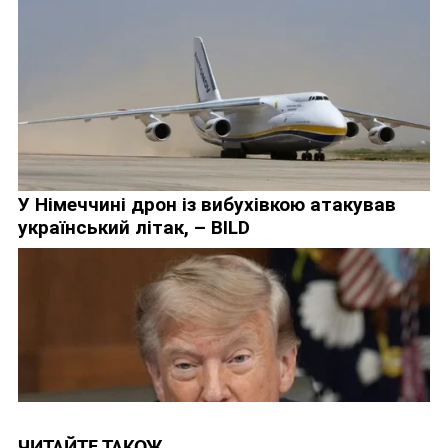
ЧИТАЙТЕ ТАКОЖ