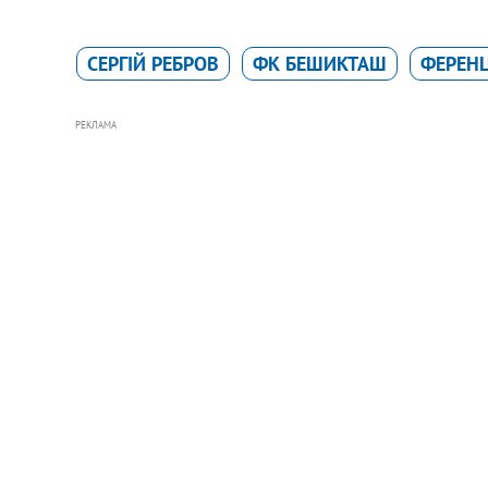
СЕРГІЙ РЕБРОВ
ФК БЕШИКТАШ
ФЕРЕН
РЕКЛАМА