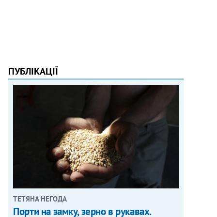
ПУБЛІКАЦІЇ
ТЕТЯНА НЕГОДА
Порти на замку, зерно в рукавах.