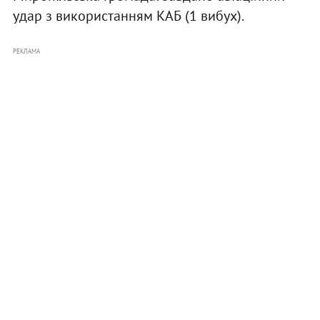
удар з використанням КАБ (1 вибух).
РЕКЛАМА