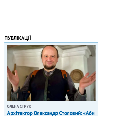
ПУБЛІКАЦІЇ
ОЛЕНА СТРУК
Архітектор Олександр Столовий: «Аби