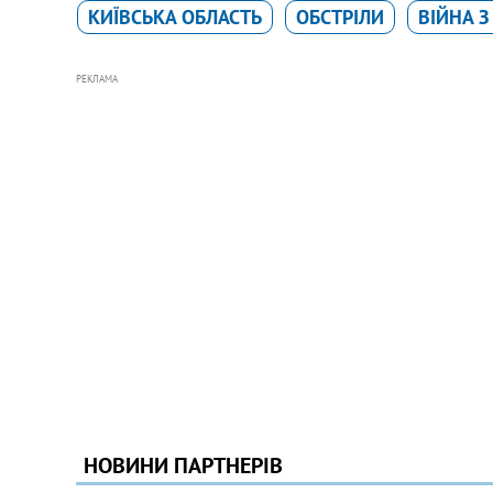
КИЇВСЬКА ОБЛАСТЬ
ОБСТРІЛИ
ВІЙНА З
РЕКЛАМА