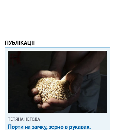
ПУБЛІКАЦІЇ
ТЕТЯНА НЕГОДА
Порти на замку, зерно в рукавах.