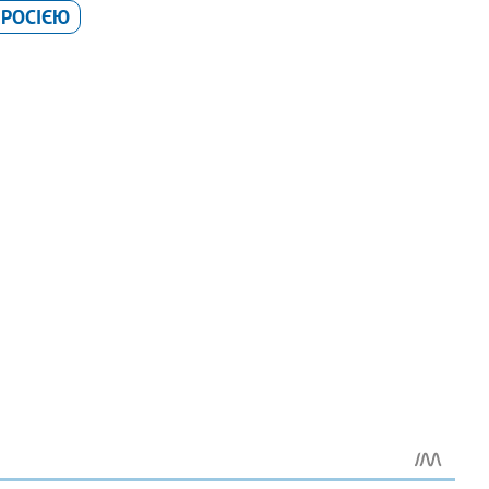
 РОСІЄЮ