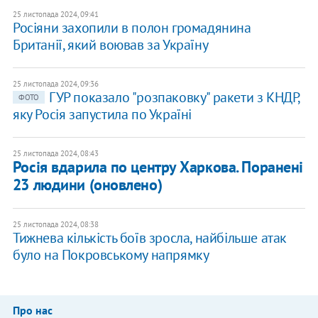
25 листопада 2024, 09:41
Росіяни захопили в полон громадянина
Британії, який воював за Україну
25 листопада 2024, 09:36
ГУР показало "розпаковку" ракети з КНДР,
ФОТО
яку Росія запустила по Україні
25 листопада 2024, 08:43
Росія вдарила по центру Харкова. Поранені
23 людини (оновлено)
25 листопада 2024, 08:38
Тижнева кількість боїв зросла, найбільше атак
було на Покровському напрямку
Про нас