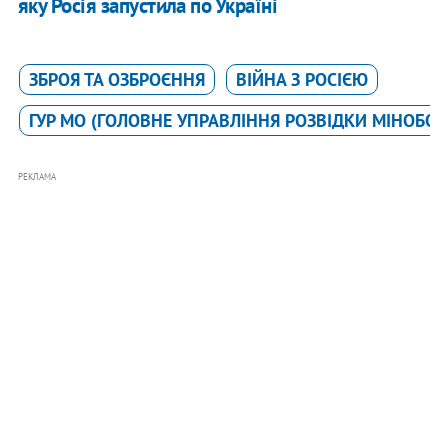
яку Росія запустила по Україні
ЗБРОЯ ТА ОЗБРОЄННЯ
ВІЙНА З РОСІЄЮ
ГУР МО (ГОЛОВНЕ УПРАВЛІННЯ РОЗВІДКИ МІНОБО
РЕКЛАМА