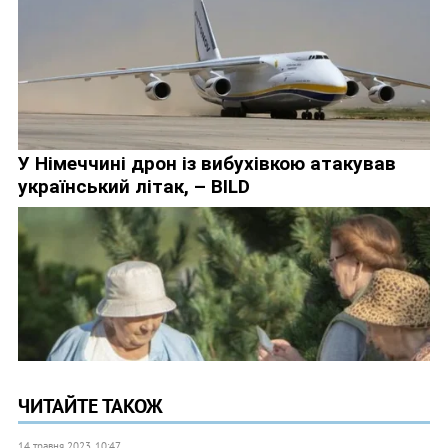
ЧИТАЙТЕ ТАКОЖ
14 травня 2023, 10:47