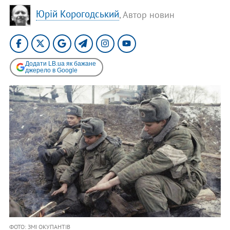
Юрій Корогодський
, Автор новин
Додати LB.ua як бажане
джерело в Google
ФОТО: ЗМІ ОКУПАНТІВ