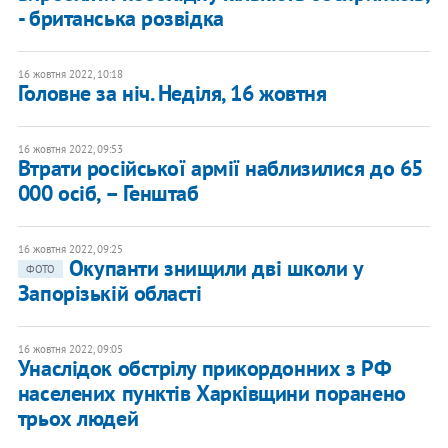
- британська розвідка
16 жовтня 2022, 10:18
Головне за ніч. Неділя, 16 жовтня
16 жовтня 2022, 09:53
Втрати російської армії наблизилися до 65
000 осіб, – Генштаб
16 жовтня 2022, 09:25
Окупанти знищили дві школи у
ФОТО
Запорізькій області
16 жовтня 2022, 09:05
Унаслідок обстрілу прикордонних з РФ
населених пунктів Харківщини поранено
трьох людей