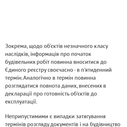
Зокрема, щодо об'єктів незначного класу
наслідків, інформація про початок
будівельних робіт повинна вноситися до
Єдиного реєстру своєчасно - в п'ятиденний
термін. Аналогічно в термін повинна
розглядатися повнота даних, внесених в
декларації про готовність об'єктів до
експлуатації.
Неприпустимими є випадки затягування
термінів розгляду документів і на будівництво