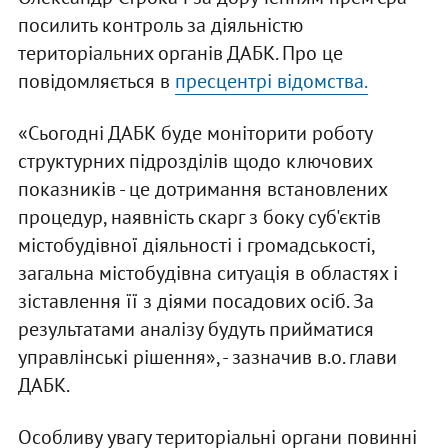
посилить контроль за діяльністю
територіальних органів ДАБК. Про це
повідомляється в
пресцентрі відомства.
«Сьогодні ДАБК буде моніторити роботу
структурних підрозділів щодо ключових
показників - це дотримання встановлених
процедур, наявність скарг з боку суб'єктів
містобудівної діяльності і громадськості,
загальна містобудівна ситуація в областях і
зіставлення її з діями посадових осіб. За
результатами аналізу будуть прийматися
управлінські рішення», - зазначив в.о. глави
ДАБК.
Особливу увагу територіальні органи повинні