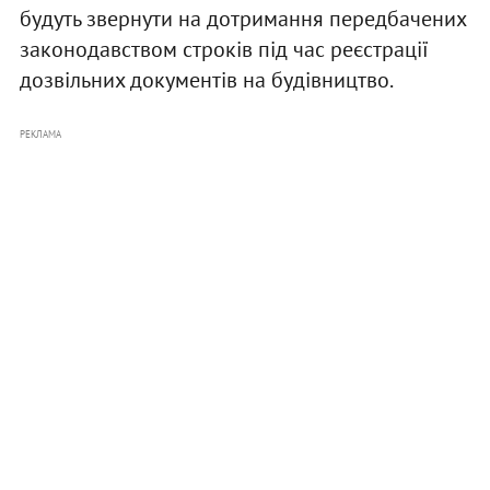
будуть звернути на дотримання передбачених
законодавством строків під час реєстрації
дозвільних документів на будівництво.
РЕКЛАМА