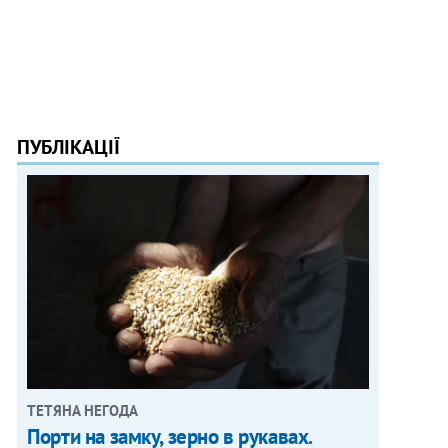
ПУБЛІКАЦІЇ
ТЕТЯНА НЕГОДА
Порти на замку, зерно в рукавах.