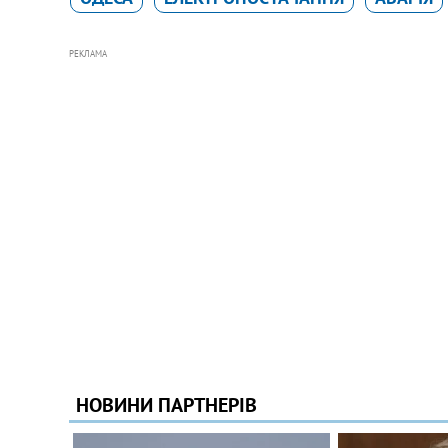
РЕКЛАМА