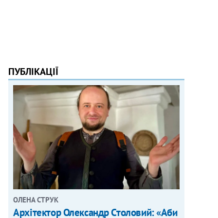
ПУБЛІКАЦІЇ
ОЛЕНА СТРУК
Архітектор Олександр Столовий: «Аби