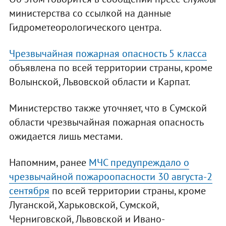
министерства со ссылкой на данные
Гидрометеорологического центра.
Чрезвычайная пожарная опасность 5 класса
объявлена по всей территории страны, кроме
Волынской, Львовской области и Карпат.
Министерство также уточняет, что в Сумской
области чрезвычайная пожарная опасность
ожидается лишь местами.
Напомним, ранее
МЧС предупреждало о
чрезвычайной пожароопасности 30 августа-2
сентября
по всей территории страны, кроме
Луганской, Харьковской, Сумской,
Черниговской, Львовской и Ивано-