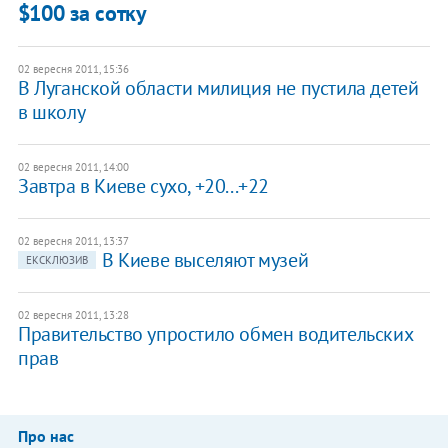
$100 за сотку
02 вересня 2011, 15:36
В Луганской области милиция не пустила детей
в школу
02 вересня 2011, 14:00
Завтра в Киеве сухо, +20...+22
02 вересня 2011, 13:37
В Киеве выселяют музей
ЕКСКЛЮЗИВ
02 вересня 2011, 13:28
Правительство упростило обмен водительских
прав
Про нас