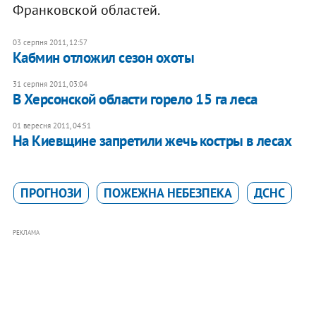
Франковской областей.
03 серпня 2011, 12:57
Кабмин отложил сезон охоты
31 серпня 2011, 03:04
В Херсонской области горело 15 га леса
01 вересня 2011, 04:51
На Киевщине запретили жечь костры в лесах
ПРОГНОЗИ
ПОЖЕЖНА НЕБЕЗПЕКА
ДСНС
РЕКЛАМА