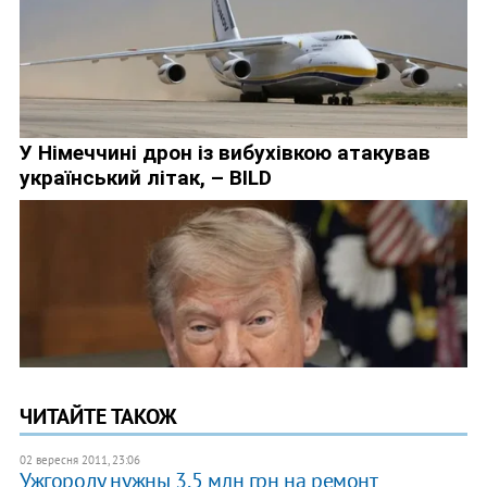
ЧИТАЙТЕ ТАКОЖ
02 вересня 2011, 23:06
Ужгороду нужны 3,5 млн грн на ремонт