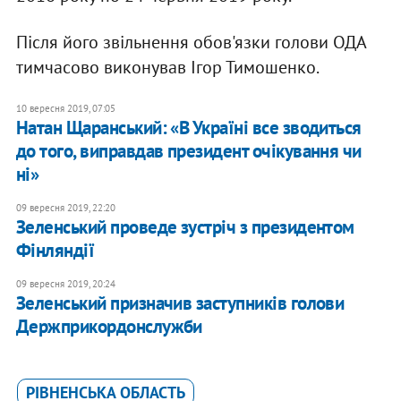
Після його звільнення обов'язки голови ОДА
тимчасово виконував Ігор Тимошенко.
10 вересня 2019, 07:05
Натан Щаранський: «В Україні все зводиться
до того, виправдав президент очікування чи
ні»
09 вересня 2019, 22:20
Зеленський проведе зустріч з президентом
Фінляндії
09 вересня 2019, 20:24
Зеленський призначив заступників голови
Держприкордонслужби
РІВНЕНСЬКА ОБЛАСТЬ