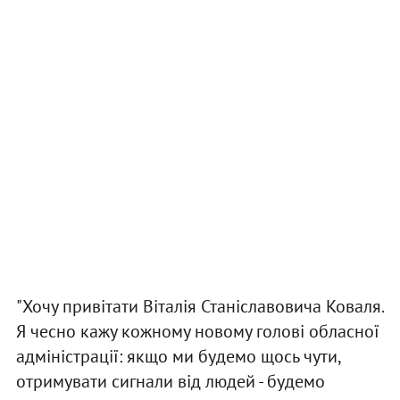
"Хочу привітати Віталія Станіславовича Коваля.
Я чесно кажу кожному новому голові обласної
адміністрації: якщо ми будемо щось чути,
отримувати сигнали від людей - будемо