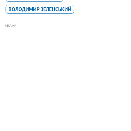
ВОЛОДИМИР ЗЕЛЕНСЬКИЙ
РЕКЛАМА