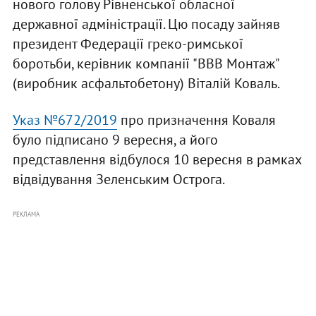
нового голову Рівненської обласної
державної адміністрації. Цю посаду зайняв
президент Федерації греко-римської
боротьби, керівник компанії "ВВВ Монтаж"
(виробник асфальтобетону) Віталій Коваль.
Указ №672/2019
про призначення Коваля
було підписано 9 вересня, а його
представлення відбулося 10 вересня в рамках
відвідування Зеленським Острога.
РЕКЛАМА