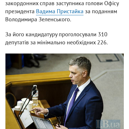
закордонних справ заступника голови Офісу
президента
Вадима Пристайка
за поданням
Володимира Зеленського.
За його кандидатуру проголосували 310
депутатів за мінімально необхідних 226.