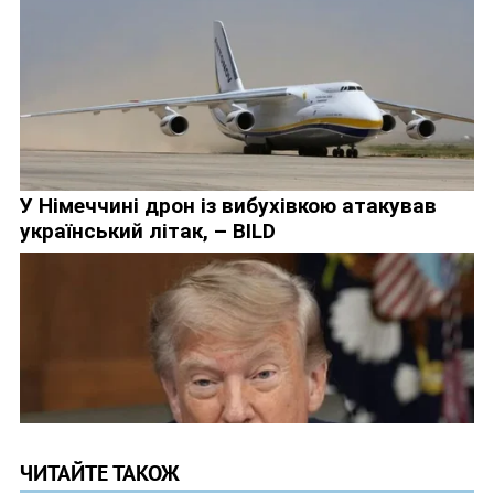
ЧИТАЙТЕ ТАКОЖ