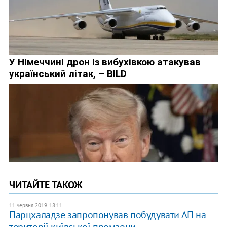
ЧИТАЙТЕ ТАКОЖ
11 червня 2019, 18:11
Парцхаладзе запропонував побудувати АП на