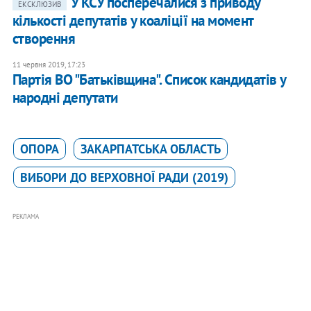
У КСУ посперечалися з приводу
ЕКСКЛЮЗИВ
кількості депутатів у коаліції на момент
створення
11 червня 2019, 17:23
Партія ВО "Батьківщина". Список кандидатів у
народні депутати
ОПОРА
ЗАКАРПАТСЬКА ОБЛАСТЬ
ВИБОРИ ДО ВЕРХОВНОЇ РАДИ (2019)
РЕКЛАМА