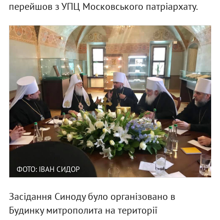
перейшов з УПЦ Московського патріархату.
ФОТО: ІВАН СИДОР
Засідання Синоду було організовано в
Будинку митрополита на території