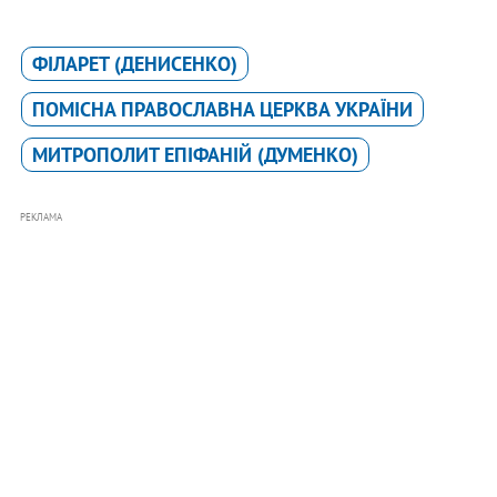
ФІЛАРЕТ (ДЕНИСЕНКО)
ПОМІСНА ПРАВОСЛАВНА ЦЕРКВА УКРАЇНИ
МИТРОПОЛИТ ЕПІФАНІЙ (ДУМЕНКО)
РЕКЛАМА