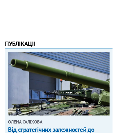
ПУБЛІКАЦІЇ
ОЛЕНА САЛІХОВА
Від стратегічних залежностей до