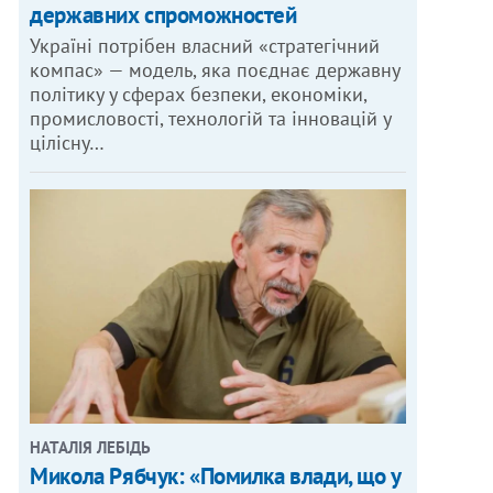
державних спроможностей
Україні потрібен власний «стратегічний
компас» — модель, яка поєднає державну
політику у сферах безпеки, економіки,
промисловості, технологій та інновацій у
цілісну…
НАТАЛІЯ ЛЕБІДЬ
Микола Рябчук: «Помилка влади, що у