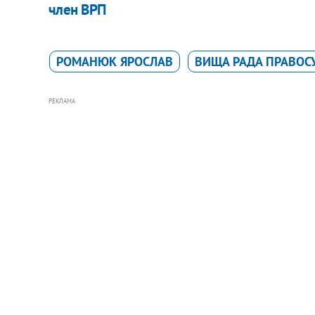
член ВРП
РОМАНЮК ЯРОСЛАВ
ВИЩА РАДА ПРАВОС
РЕКЛАМА