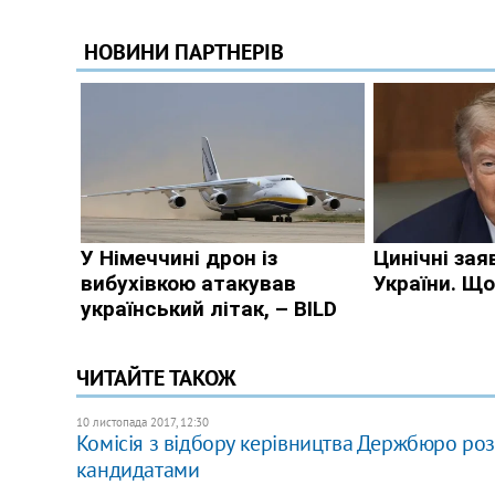
ЧИТАЙТЕ ТАКОЖ
10 листопада 2017, 12:30
Комісія з відбору керівництва Держбюро роз
кандидатами