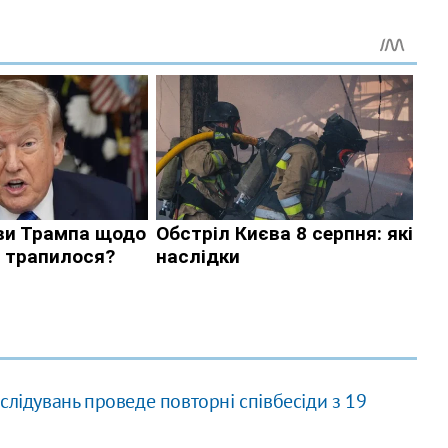
слідувань проведе повторні співбесіди з 19