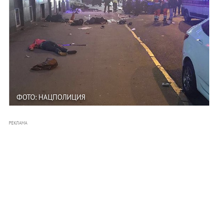
ФОТО: НАЦПОЛИЦИЯ
РЕКЛАМА