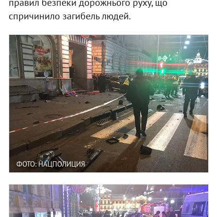
правил безпеки дорожнього руху, що
спричинило загибель людей.
ФОТО: НАЦПОЛИЦИЯ