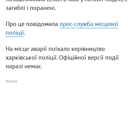
загиблі і поранені.
Про це повідомила
прес-служба місцевої
поліції
.
На місце аварії поїхало керівництво
харківської поліції. Офіційної версії події
наразі немає.
РЕКЛАМА