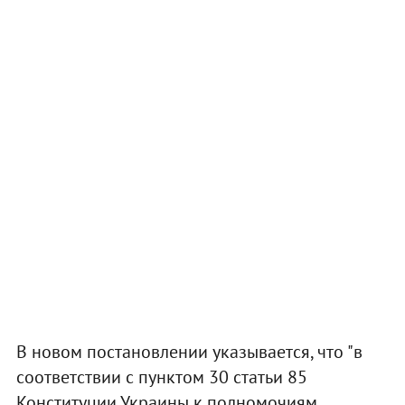
В новом постановлении указывается, что "в
соответствии с пунктом 30 статьи 85
Конституции Украины к полномочиям