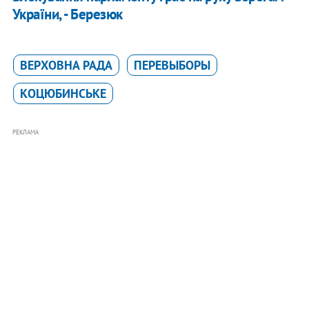
України, - Березюк
ВЕРХОВНА РАДА
ПЕРЕВЫБОРЫ
КОЦЮБИНСЬКЕ
РЕКЛАМА