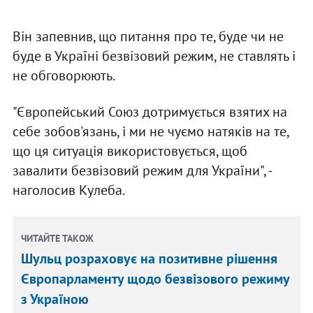
Він запевнив, що питання про те, буде чи не
буде в Україні безвізовий режим, не ставлять і
не обговорюють.
"Європейський Союз дотримується взятих на
себе зобов'язань, і ми не чуємо натяків на те,
що ця ситуація використовується, щоб
завалити безвізовий режим для України", -
наголосив Кулеба.
ЧИТАЙТЕ ТАКОЖ
Шульц розраховує на позитивне рішення
Європарламенту щодо безвізового режиму
з Україною