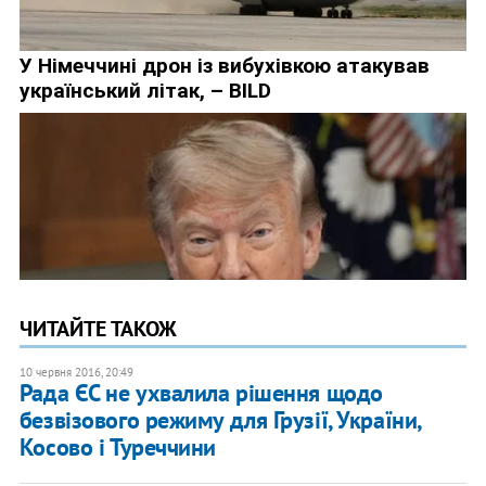
ЧИТАЙТЕ ТАКОЖ
10 червня 2016, 20:49
Рада ЄС не ухвалила рішення щодо
безвізового режиму для Грузії, України,
Косово і Туреччини